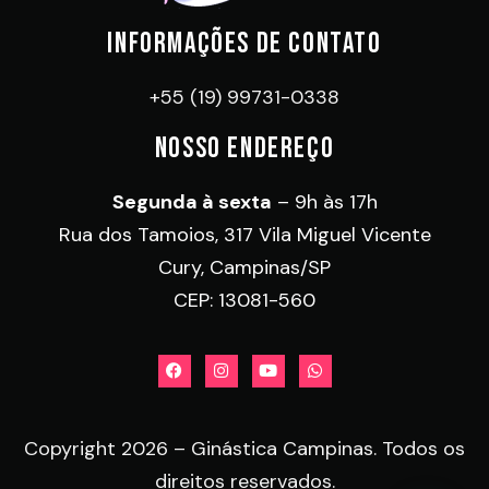
INFORMAÇÕES DE CONTATO
+55 (19) 99731-0338
NOSSO ENDEREÇO
Segunda à sexta
– 9h às 17h
Rua dos Tamoios, 317 Vila Miguel Vicente
Cury, Campinas/SP
CEP: 13081-560
Copyright 2026 – Ginástica Campinas. Todos os
direitos reservados.