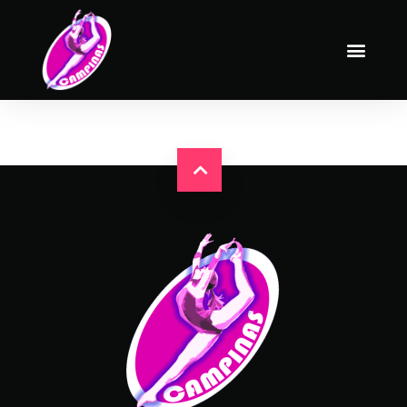
Campeonatos 2022