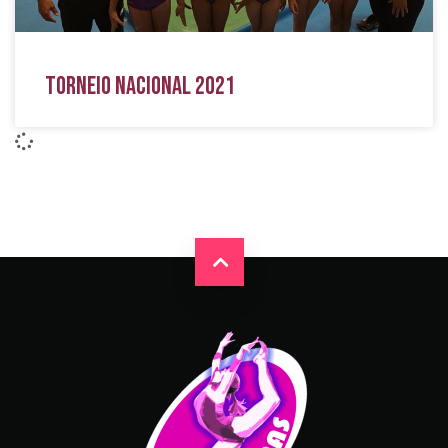
Torneio Nacional 2021