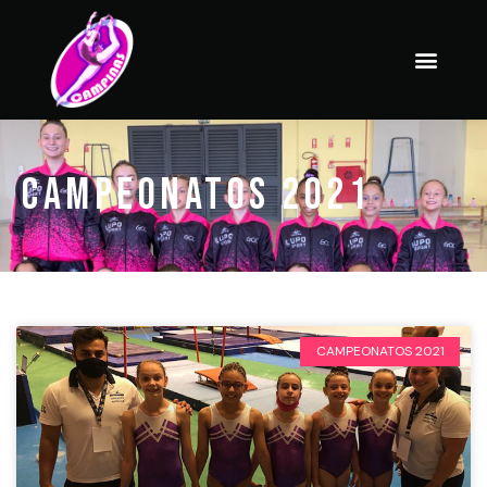
Campeonatos 2021
CAMPEONATOS 2021