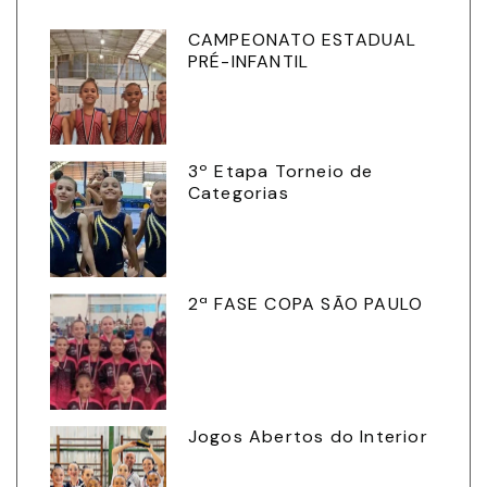
CAMPEONATO ESTADUAL
PRÉ-INFANTIL
3º Etapa Torneio de
Categorias
2ª FASE COPA SÃO PAULO
Jogos Abertos do Interior