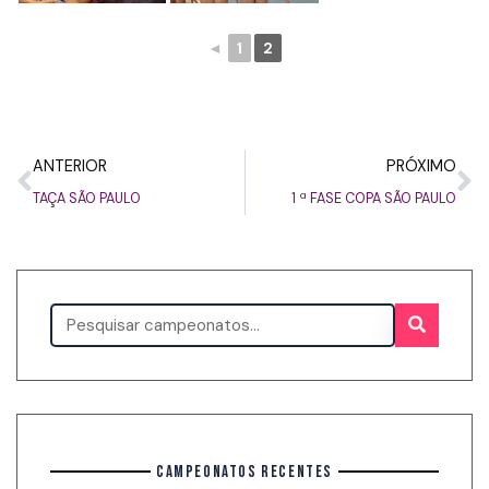
◄
1
2
ANTERIOR
PRÓXIMO
TAÇA SÃO PAULO
1 ª FASE COPA SÃO PAULO
CAMPEONATOS RECENTES