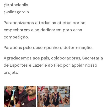
@rafaelaolis
@silasgarcia
Parabenizamos a todas as atletas por se
empenharem e se dedicarem para essa
competição.
Parabéns pelo desempenho e determinação.
Agradecemos aos pais, colaboradores, Secretaria
de Esportes e Lazer e ao Fiec por apoiar nosso
projeto.