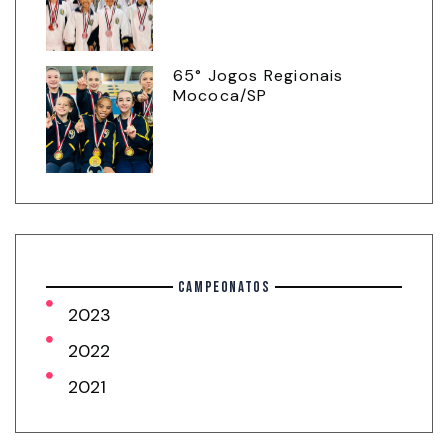
65° Jogos Regionais
Mococa/SP
CAMPEONATOS
2023
2022
2021