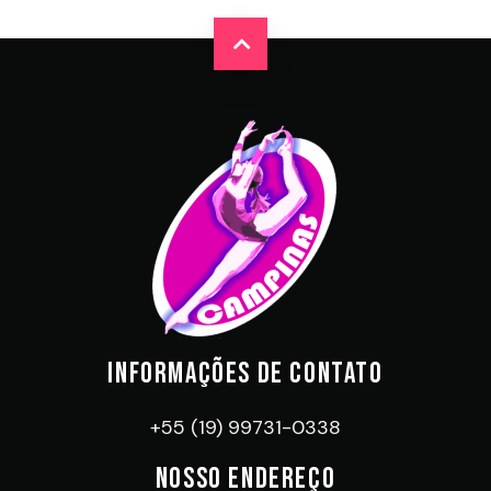
INFORMAÇÕES DE CONTATO
+55 (19) 99731-0338
NOSSO ENDEREÇO