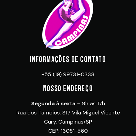
INFORMAÇÕES DE CONTATO
+55 (19) 99731-0338
NOSSO ENDEREÇO
Segunda à sexta
– 9h às 17h
Rua dos Tamoios, 317 Vila Miguel Vicente
Cury, Campinas/SP
CEP: 13081-560